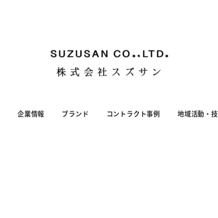
S
企業情報
ブランド
コントラクト事例
地域活動・技