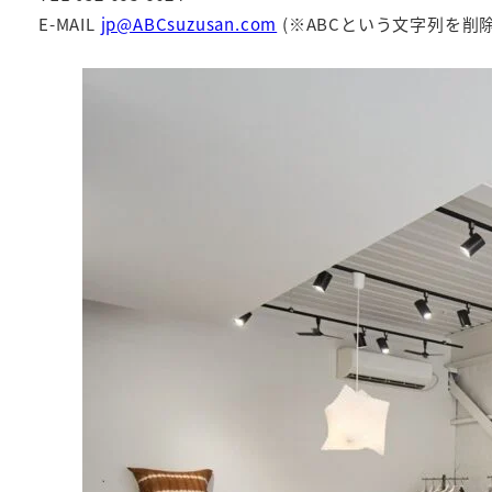
E-MAIL
jp@ABCsuzusan.com
(※ABCという文字列を削