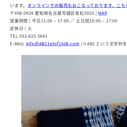
います。
オンラインでの販売もおこなっております、こち
〒458-0924 愛知県名古屋市緑区有松3016 |
MAP
営業時間 | 平日11:00 – 17:00 ／ 土日祝10:00 – 17:00
定休日 | 火
TEL 052-825-5641
E-MAIL
info＠ABCtetof1608.com
(※ABCという文字列