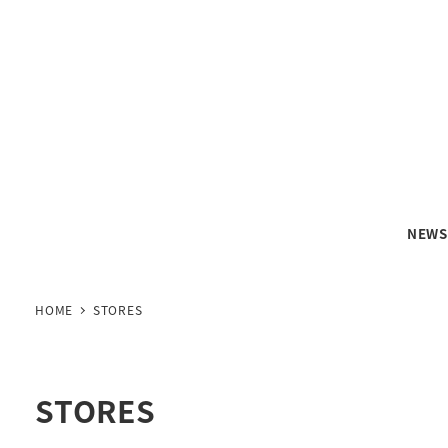
NEW
HOME
STORES
STORES