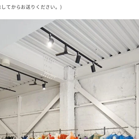
除してからお送りください。)