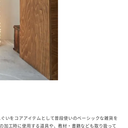
ぬぐいをコアアイテムとして普段使いのベーシックな雑貨を
りの加工時に使用する道具や、教材・書籍なども取り扱って