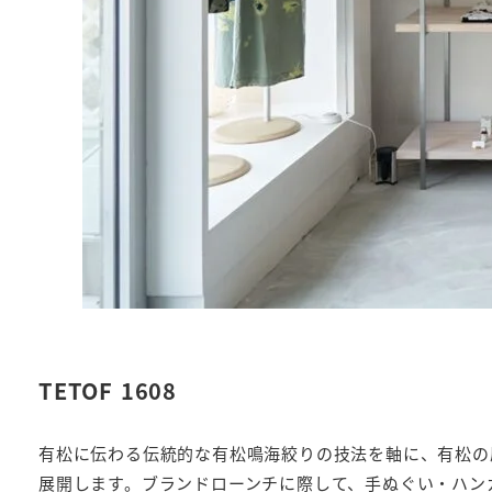
TETOF 1608
有松に伝わる伝統的な有松鳴海絞りの技法を軸に、有松の
展開します。ブランドローンチに際して、手ぬぐい・ハン