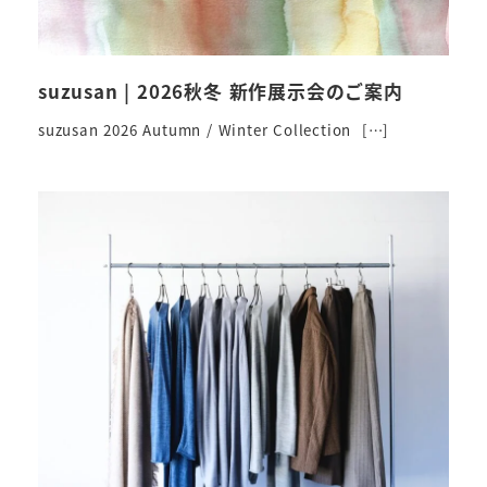
suzusan | 2026秋冬 新作展示会のご案内
suzusan 2026 Autumn / Winter Collection […]