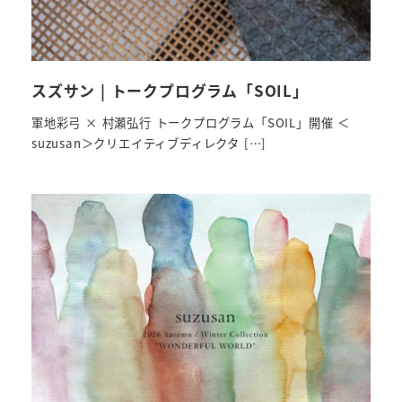
スズサン | トークプログラム「SOIL」
軍地彩弓 × 村瀬弘行 トークプログラム「SOIL」開催 ＜
suzusan＞クリエイティブディレクタ […]