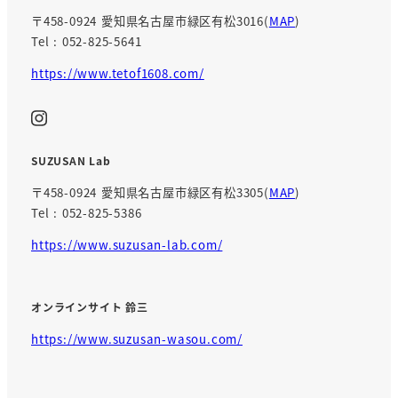
〒458-0924 愛知県名古屋市緑区有松3016(
MAP
)
Tel : 052-825-5641
https://www.tetof1608.com/
SUZUSAN Lab
〒458-0924 愛知県名古屋市緑区有松3305(
MAP
)
Tel : 052-825-5386
https://www.suzusan-lab.com/
オンラインサイト 鈴三
https://www.suzusan-wasou.com/