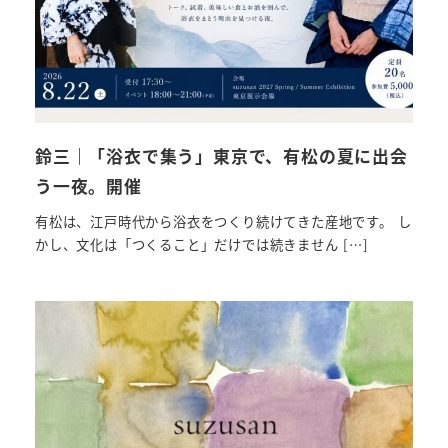
鈴三｜「浴衣で集う」東京で、有松の夏に出会
う一夜。開催
有松は、江戸時代から浴衣をつくり続けてきた産地です。 し
かし、文化は「つくること」だけでは続きません […]