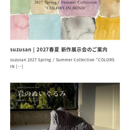
suzusan | 2027春夏 新作展示会のご案内
suzusan 2027 Spring / Summer Collection “COLORS
IN […]