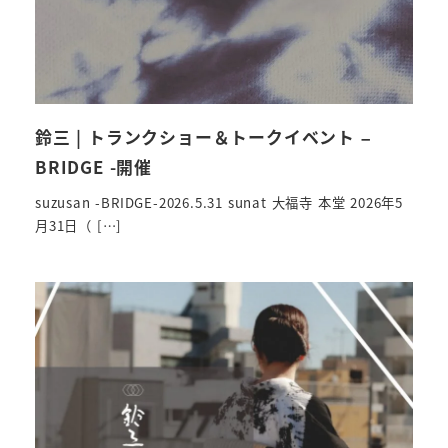
鈴三 | トランクショー＆トークイベント –
BRIDGE -開催
suzusan -BRIDGE-2026.5.31 sunat 大福寺 本堂 2026年5
月31日（ […]