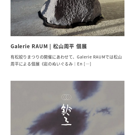
Galerie RAUM | 松山周平 個展
有松絞りまつりの開催にあわせて、Galerie RAUMでは松山
周平による個展《岩のぬいぐるみ｜En […]