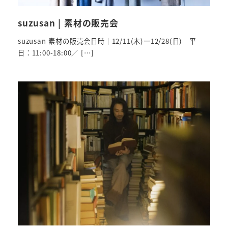
suzusan | 素材の販売会
suzusan 素材の販売会日時｜12/11(木)ー12/28(日) 平
日：11:00-18:00／ […]