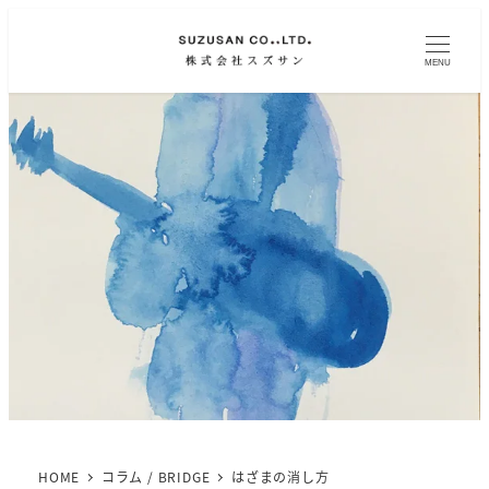
MENU
HOME
コラム / BRIDGE
はざまの消し方