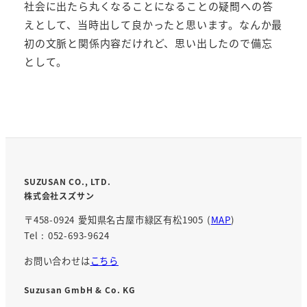
社会に出たら丸くなることになることの疑問への答
えとして、当時出して良かったと思います。なんか最
初の文脈と関係内容だけれど、思い出したので備忘
として。
SUZUSAN CO., LTD.
株式会社スズサン
〒458-0924 愛知県名古屋市緑区有松1905 (
MAP
)
Tel : 052-693-9624
お問い合わせは
こちら
Suzusan GmbH & Co. KG