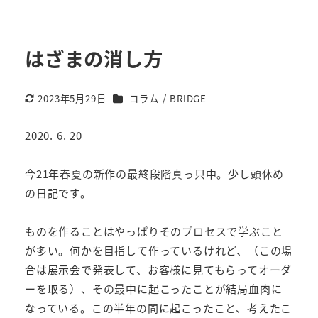
はざまの消し方
カテゴリー
2023年5月29日
コラム / BRIDGE
更新日
2020. 6. 20
今21年春夏の新作の最終段階真っ只中。少し頭休め
の日記です。
ものを作ることはやっぱりそのプロセスで学ぶこと
が多い。何かを目指して作っているけれど、（この場
合は展示会で発表して、お客様に見てもらってオーダ
ーを取る）、その最中に起こったことが結局血肉に
なっている。この半年の間に起こったこと、考えたこ