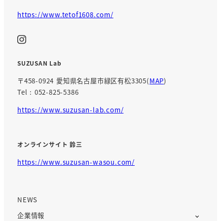
https://www.tetof1608.com/
SUZUSAN Lab
〒458-0924 愛知県名古屋市緑区有松3305(
MAP
)
Tel : 052-825-5386
https://www.suzusan-lab.com/
オンラインサイト 鈴三
https://www.suzusan-wasou.com/
NEWS
企業情報