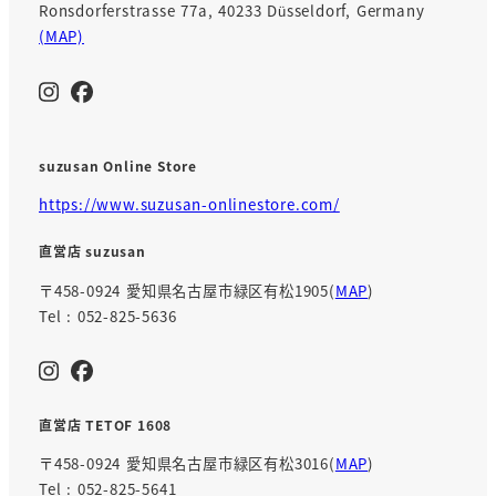
Ronsdorferstrasse 77a, 40233 Düsseldorf, Germany
(MAP)
suzusan Online Store
https://www.suzusan-onlinestore.com/
直営店 suzusan
〒458-0924 愛知県名古屋市緑区有松1905(
MAP
)
Tel : 052-825-5636
直営店 TETOF 1608
〒458-0924 愛知県名古屋市緑区有松3016(
MAP
)
Tel : 052-825-5641