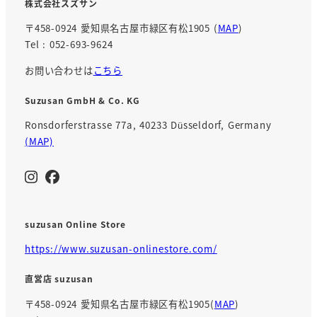
株式会社スズサン
〒458-0924 愛知県名古屋市緑区有松1905 (
MAP
)
Tel : 052-693-9624
お問い合わせは
こちら
Suzusan GmbH & Co. KG
Ronsdorferstrasse 77a, 40233 Düsseldorf, Germany
(MAP)
suzusan Online Store
https://www.suzusan-onlinestore.com/
直営店 suzusan
〒458-0924 愛知県名古屋市緑区有松1905(
MAP
)