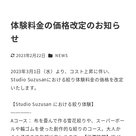
体験料金の価格改定のお知ら
せ
カテゴリー
2023年2月22日
NEWS
更新日
2023年3月1日（水）より、コスト上昇に伴い、
Studio Suzusanにおける絞り体験料金の価格を改定
いたします。
【Studio Suzusan における絞り体験】
————-
Aコース： 布を畳んで作る雪花絞りや、スーパーボー
ルや輪ゴムを使った創作的な絞りのコース。大人か