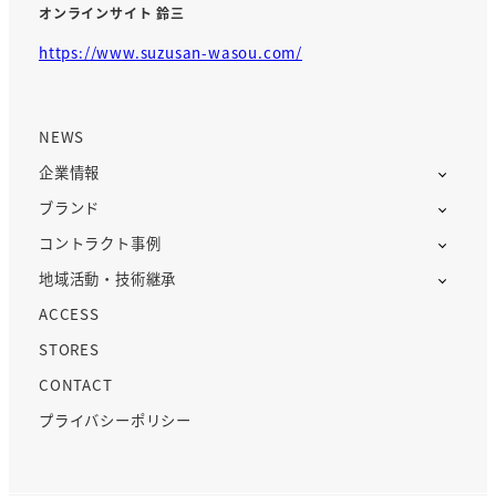
オンラインサイト 鈴三
https://www.suzusan-wasou.com/
NEWS
企業情報
ブランド
コントラクト事例
地域活動・技術継承
ACCESS
STORES
CONTACT
プライバシーポリシー