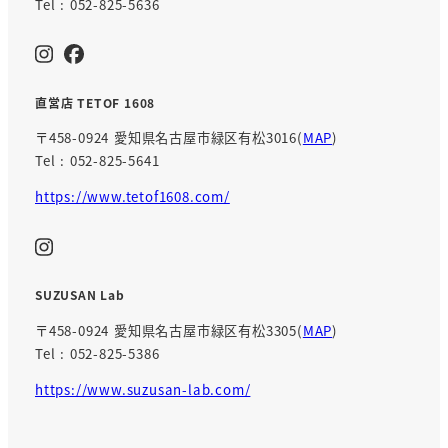
Tel : 052-825-5636
直営店 TETOF 1608
〒458-0924 愛知県名古屋市緑区有松3016(
MAP
)
Tel : 052-825-5641
https://www.tetof1608.com/
SUZUSAN Lab
〒458-0924 愛知県名古屋市緑区有松3305(
MAP
)
Tel : 052-825-5386
https://www.suzusan-lab.com/