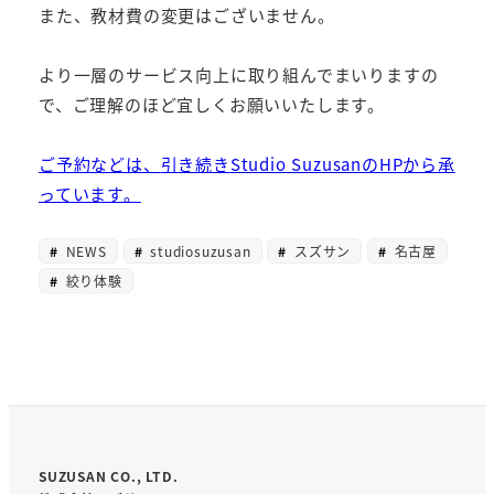
また、教材費の変更はございません。
より一層のサービス向上に取り組んでまいりますの
で、ご理解のほど宜しくお願いいたします。
ご予約などは、
引き続き
Studio SuzusanのHPから承
っています。
NEWS
studiosuzusan
スズサン
名古屋
絞り体験
SUZUSAN CO., LTD.