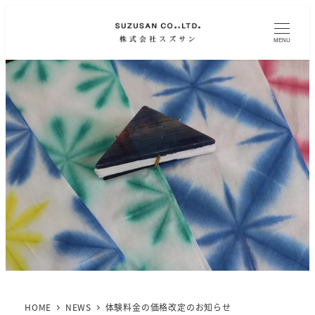
MENU
HOME
NEWS
体験料金の価格改定のお知らせ