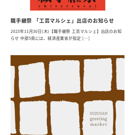
職手継祭 「工芸マルシェ」出店のお知らせ
2023年11月30日(木)【職手継祭 工芸マルシェ】出店のお知
らせ 中部5県には、経済産業省が指定 […]