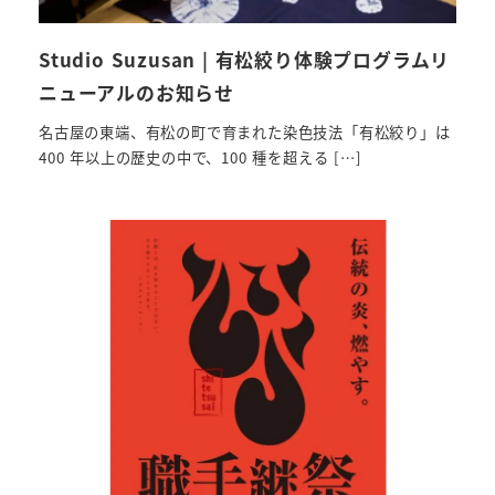
Studio Suzusan | 有松絞り体験プログラムリ
ニューアルのお知らせ
名古屋の東端、有松の町で育まれた染色技法「有松絞り」は
400 年以上の歴史の中で、100 種を超える […]