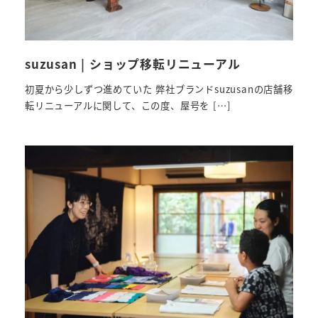
suzusan | ショップ移転リニューアル
初夏から少しずつ進めていた 弊社ブランドsuzusanの店舗移
転リニューアルに関して、この度、屋号を […]