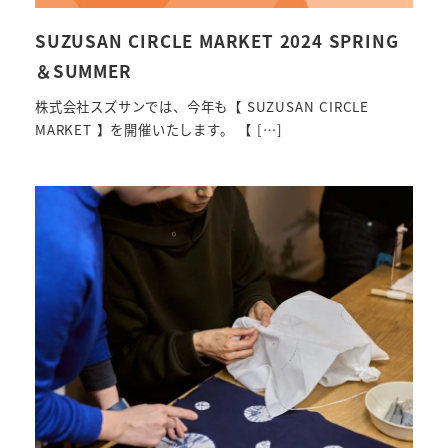
SUZUSAN CIRCLE MARKET 2024 SPRING
＆SUMMER
株式会社スズサンでは、今年も【 SUZUSAN CIRCLE
MARKET 】を開催いたします。 【 […]