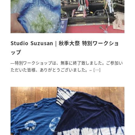
Studio Suzusan | 秋季大祭 特別ワークショ
ップ
—特別ワークショップは、無事に終了致しました。ご参加い
ただいた皆様、ありがとうございました。– […]