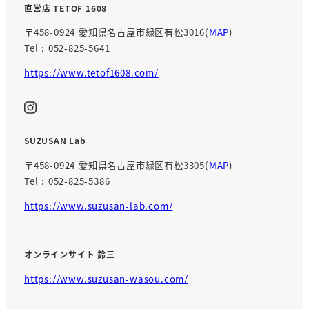
直営店 TETOF 1608
〒458-0924 愛知県名古屋市緑区有松3016(
MAP
)
Tel : 052-825-5641
https://www.tetof1608.com/
SUZUSAN Lab
〒458-0924 愛知県名古屋市緑区有松3305(
MAP
)
Tel : 052-825-5386
https://www.suzusan-lab.com/
オンラインサイト 鈴三
https://www.suzusan-wasou.com/