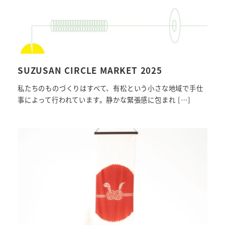
SUZUSAN CIRCLE MARKET 2025
私たちのものづくりはすべて、有松という小さな地域で手仕
事によって行われています。静かな緊張感に包まれ […]