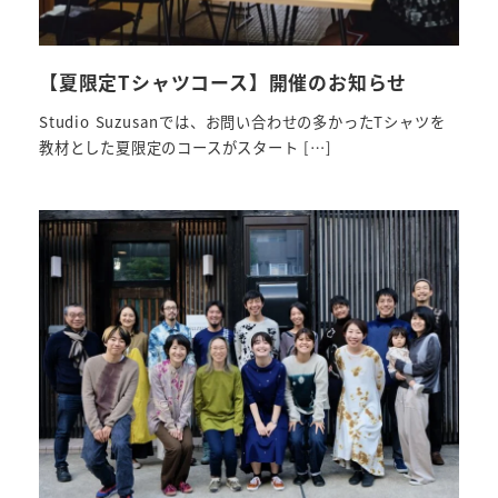
【夏限定Tシャツコース】開催のお知らせ
Studio Suzusanでは、お問い合わせの多かったTシャツを
教材とした夏限定のコースがスタート […]