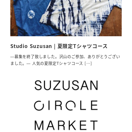
Studio Suzusan | 夏限定Tシャツコース
—募集を終了致しました。沢山のご参加、ありがとうござい
ました。— 人気の夏限定Tシャツコース […]