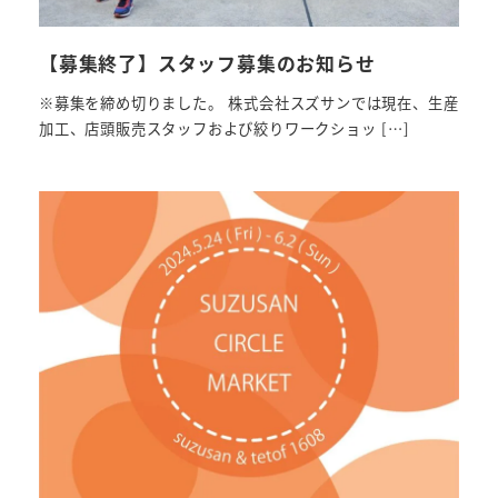
【募集終了】スタッフ募集のお知らせ
※募集を締め切りました。 株式会社スズサンでは現在、生産
加工、店頭販売スタッフおよび絞りワークショッ […]