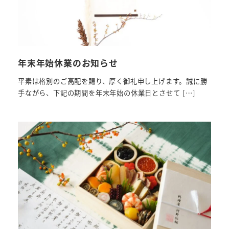
年末年始休業のお知らせ
平素は格別のご高配を賜り、厚く御礼申し上げます。誠に勝
手ながら、下記の期間を年末年始の休業日とさせて […]