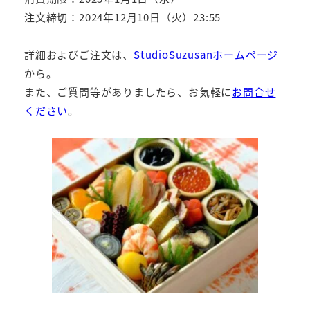
注文締切：2024年12月10日（火）23:55
詳細およびご注文は、
StudioSuzusanホームページ
から。
また、ご質問等がありましたら、お気軽に
お問合せ
ください
。