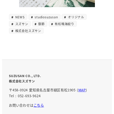
NEWS
studiosuzusan
オリジナル
スズサン
御節
有松鳴海絞り
株式会社スズサン
SUZUSAN CO., LTD.
株式会社スズサン
〒458-0924 愛知県名古屋市緑区有松1905 (
MAP
)
Tel : 052-693-9624
お問い合わせは
こちら