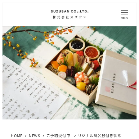
MENU
HOME
NEWS
ご予約受付中 | オリジナル風呂敷付き御節