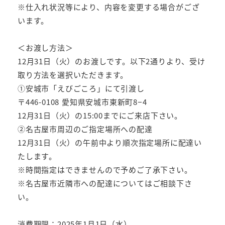
※仕入れ状況等により、内容を変更する場合がござ
います。
＜お渡し方法＞
12月31日（火）のお渡しです。以下2通りより、受け
取り方法を選択いただきます。
①安城市「えびごころ」にて引渡し
〒446-0108 愛知県安城市東新町8−4
12月31日（火）の15:00までにご来店下さい。
②名古屋市周辺のご指定場所への配達
12月31日（火）の午前中より順次指定場所に配達い
たします。
※時間指定はできませんので予めご了承下さい。
※名古屋市近隣市への配達についてはご相談下さ
い。
消費期限：2025年1月1日（水）