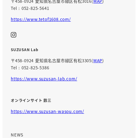
〒458-0924 愛知県名古屋市緑区有松3016(
MAP
)
Tel : 052-825-5641
https://www.tetof1608.com/
SUZUSAN Lab
〒458-0924 愛知県名古屋市緑区有松3305(
MAP
)
Tel : 052-825-5386
https://www.suzusan-lab.com/
オンラインサイト 鈴三
https://www.suzusan-wasou.com/
NEWS