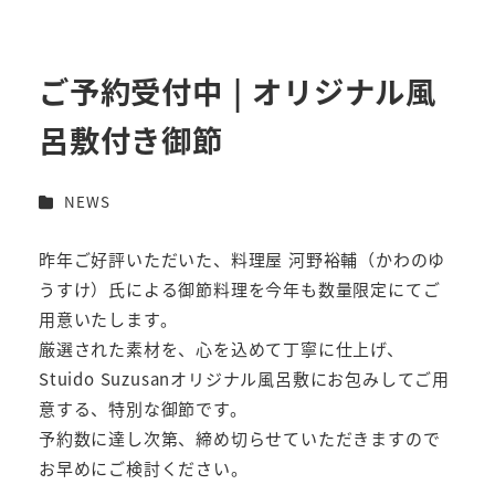
ご予約受付中 | オリジナル風
呂敷付き御節
カテゴリー
NEWS
昨年ご好評いただいた、料理屋 河野裕輔（かわのゆ
うすけ）氏による御節料理を今年も数量限定にてご
用意いたします。
厳選された素材を、心を込めて丁寧に仕上げ、
Stuido Suzusanオリジナル風呂敷にお包みしてご用
意する、特別な御節です。
予約数に達し次第、締め切らせていただきますので
お早めにご検討ください。