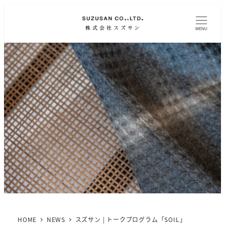
MENU
HOME
NEWS
スズサン | トークプログラム「SOIL」