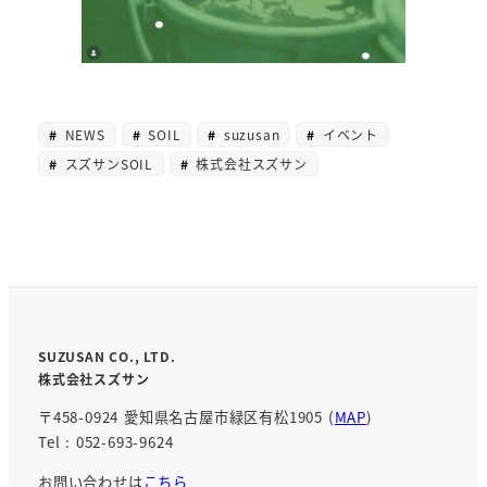
NEWS
SOIL
suzusan
イベント
スズサンSOIL
株式会社スズサン
SUZUSAN CO., LTD.
株式会社スズサン
〒458-0924 愛知県名古屋市緑区有松1905 (
MAP
)
Tel : 052-693-9624
お問い合わせは
こちら