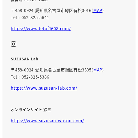
〒458-0924 愛知県名古屋市緑区有松3016(
MAP
)
Tel : 052-825-5641
https://www.tetof1608.com/
SUZUSAN Lab
〒458-0924 愛知県名古屋市緑区有松3305(
MAP
)
Tel : 052-825-5386
https://www.suzusan-lab.com/
オンラインサイト 鈴三
https://www.suzusan-wasou.com/