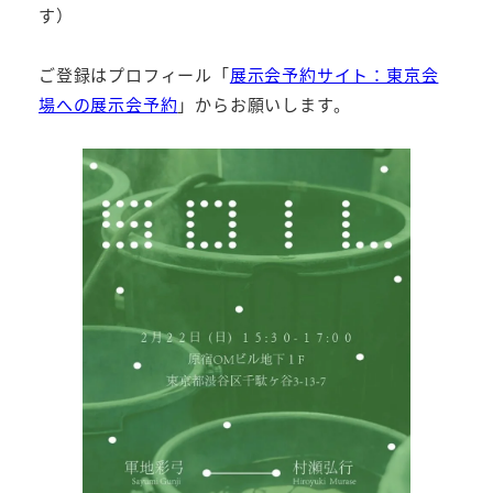
す）
ご登録はプロフィール「
展示会予約サイト：東京会
場への展示会予約
」からお願いします。