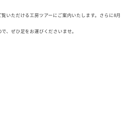
ご覧いただける工房ツアーにご案内いたします。さらに8月
すので、ぜひ足をお運びくださいませ。