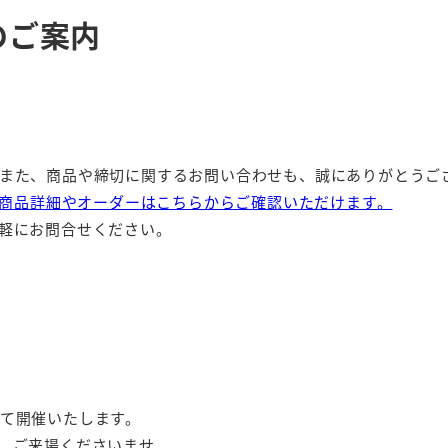
会のご案内
だき、また、商品や締切に関するお問い合わせも、誠にありがとう
商品詳細やオーダーはこちらからご確認いただけます。
軽にお問合せください。
京にて開催いたします。
、ご来場くださいませ。