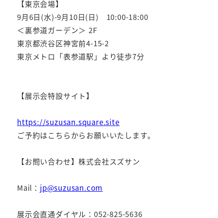
【東京会場】
9月6日(水)-9月10日(日) 10:00-18:00
＜裏参道ガーデン＞ 2F
東京都渋谷区神宮前4-15-2
東京メトロ「表参道駅」より徒歩7分
【展示会特設サイト】
https://suzusan.square.site
ご予約はこちらからお願いいたします。
【お問い合わせ】株式会社スズサン
Mail：
jp@suzusan.com
展示会直通ダイヤル：052-825-5636