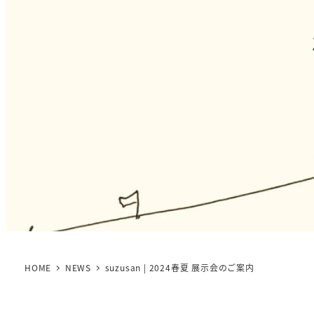
HOME
NEWS
suzusan | 2024春夏 展示会のご案内