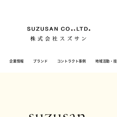
S
企業情報
ブランド
コントラクト事例
地域活動・技