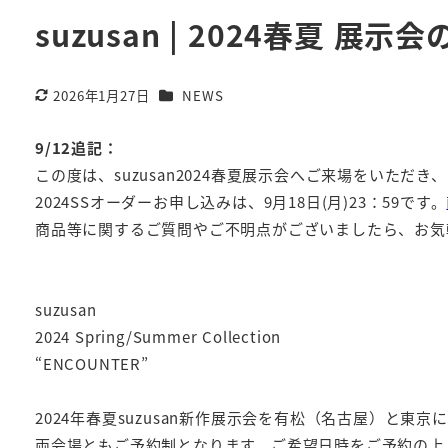
suzusan | 2024春夏 展示
カテゴリー
2026年1月27日
NEWS
更新日
9/12追記：
この度は、suzusan2024春夏展示会へご来場をいた
2024SSオーダーお申し込みは、9月18日(月)23：59です。
商品等に関するご質問やご不明点がございましたら、お気
suzusan
2024 Spring/Summer Collection
“ENCOUNTER”
2024年春夏suzusan新作展示会を有松（名古屋）と東
両会場ともご予約制となります。ご希望日時をご予約の上